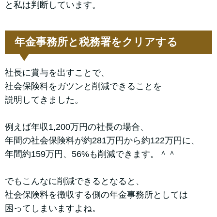
と私は判断しています。
年金事務所と税務署をクリアする
社長に賞与を出すことで、
社会保険料をガツンと削減できることを
説明してきました。
例えば年収1,200万円の社長の場合、
年間の社会保険料が約281万円から約122万円に、
年間約159万円、56%も削減できます。＾＾
でもこんなに削減できるとなると、
社会保険料を徴収する側の年金事務所としては
困ってしまいますよね。