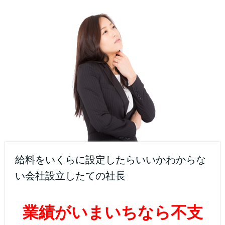
給料をいくらに設定したらいいかわからな
い会社設立したての社長
業績がいまいちなら不支