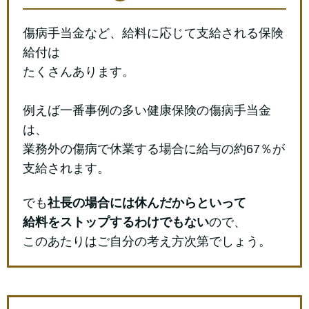
傷病手当金など、給料に応じて支給される保険
給付は
たくさんあります。
例えば一番事例の多い健康保険の傷病手当金
は、
業務外の傷病で休業する場合に給与の約67％が
支給されます。
でも
社長の場合には休んだからといって
給料をストップするわけでもない
ので、
このあたりはご自分の考え方次第でしょう。