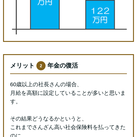
メリット
年金の復活
2
60歳以上の社長さんの場合、
月給を高額に設定していることが多いと思いま
す。
その結果どうなるかというと、
これまでさんざん高い社会保険料を払ってきた
のに、