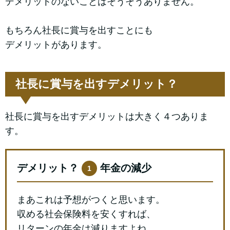
デメリットのないことはそうそうありません。
もちろん社長に賞与を出すことにも
デメリットがあります。
社長に賞与を出すデメリット？
社長に賞与を出すデメリットは大きく４つありま
す。
デメリット？
年金の減少
1
まあこれは予想がつくと思います。
収める社会保険料を安くすれば、
リターンの年金は減りますよね。