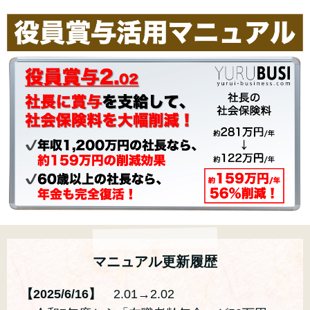
マニュアル更新履歴
【2025/6/16】
2.01→2.02