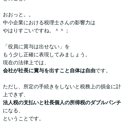
おおっと。。
中小企業における税理士さんの影響力は
やはりすごいですね。＾＾；
「役員に賞与は出せない」を
もう少し正確に表現してみましょう。
現在の法律上では、
会社が社長に賞与を出すこと自体は自由
です。
ただし、所定の手続きをしないと税務上の損金に計
上できず、
法人税の支払いと社長個人の所得税のダブルパンチ
になる、
ということです。