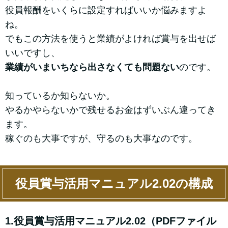
役員報酬をいくらに設定すればいいか悩みますよ
ね。
でもこの方法を使うと業績がよければ賞与を出せば
いいですし、
業績がいまいちなら出さなくても問題ない
のです。
知っているか知らないか。
やるかやらないかで残せるお金はずいぶん違ってき
ます。
稼ぐのも大事ですが、守るのも大事なのです。
役員賞与活用マニュアル2.02の構成
1.役員賞与活用マニュアル2.02（PDFファイル