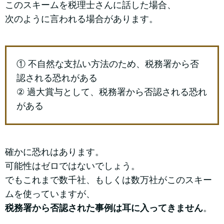
このスキームを税理士さんに話した場合、
次のように言われる場合があります。
① 不自然な支払い方法のため、税務署から否
認される恐れがある
② 過大賞与として、税務署から否認される恐れ
がある
確かに恐れはあります。
可能性はゼロではないでしょう。
でもこれまで数千社、もしくは数万社がこのスキー
ムを使っていますが、
税務署から否認された事例は耳に入ってきません
。