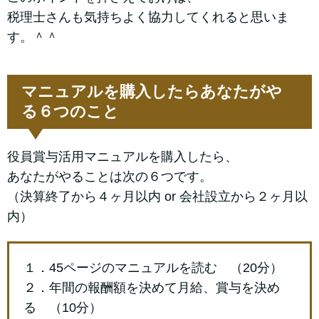
税理士さんも気持ちよく協力してくれると思いま
す。＾＾
マニュアルを購入したらあなたがや
る６つのこと
役員賞与活用マニュアルを購入したら、
あなたがやることは次の６つです。
（決算終了から４ヶ月以内 or 会社設立から２ヶ月以
内）
１．45ページのマニュアルを読む （20分）
２．年間の報酬額を決めて月給、賞与を決め
る （10分）