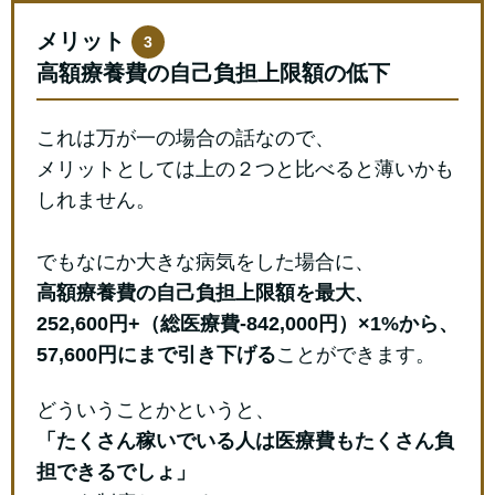
メリット
3
高額療養費の自己負担上限額の低下
これは万が一の場合の話なので、
メリットとしては上の２つと比べると薄いかも
しれません。
でもなにか大きな病気をした場合に、
高額療養費の自己負担上限額を最大、
252,600円+（総医療費-842,000円）×1%から、
57,600円にまで引き下げる
ことができます。
どういうことかというと、
「たくさん稼いでいる人は医療費もたくさん負
担できるでしょ」