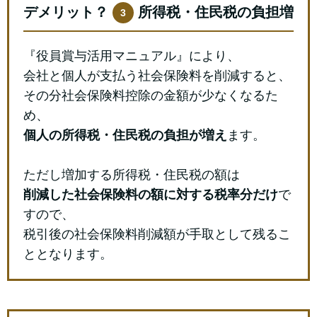
デメリット？
所得税・住民税の負担増
3
『役員賞与活用マニュアル』により、
会社と個人が支払う社会保険料を削減すると、
その分社会保険料控除の金額が少なくなるた
め、
個人の所得税・住民税の負担が増え
ます。
ただし増加する所得税・住民税の額は
削減した社会保険料の額に対する税率分だけ
で
すので、
税引後の社会保険料削減額が手取として残るこ
ととなります。