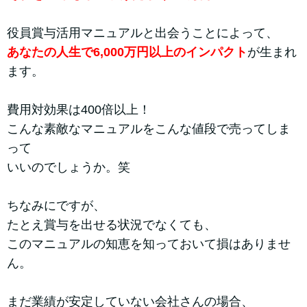
役員賞与活用マニュアルと出会うことによって、
あなたの人生で6,000万円以上のインパクト
が生まれ
ます。
費用対効果は400倍以上！
こんな素敵なマニュアルをこんな値段で売ってしま
って
いいのでしょうか。笑
ちなみにですが、
たとえ賞与を出せる状況でなくても、
このマニュアルの知恵を知っておいて損はありませ
ん。
まだ業績が安定していない会社さんの場合、