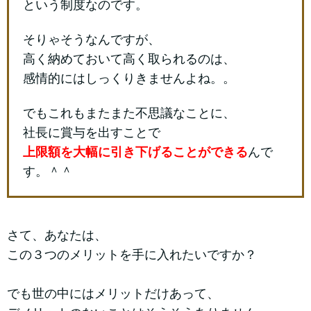
という制度なのです。
そりゃそうなんですが、
高く納めておいて高く取られるのは、
感情的にはしっくりきませんよね。。
でもこれもまたまた不思議なことに、
社長に賞与を出すことで
上限額を大幅に引き下げる
ことができる
んで
す。＾＾
さて、あなたは、
この３つのメリットを手に入れたいですか？
でも世の中にはメリットだけあって、