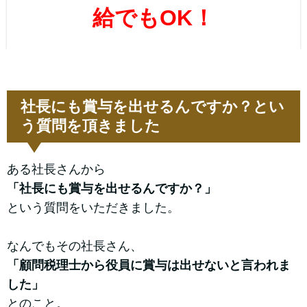
給でもOK！
社長にも賞与を出せるんですか？とい
う質問を頂きました
ある社長さんから
「社長にも賞与を出せるんですか？」
という質問をいただきました。
なんでもその社長さん、
「顧問税理士から役員に賞与は出せないと言われま
した」
とのこと。