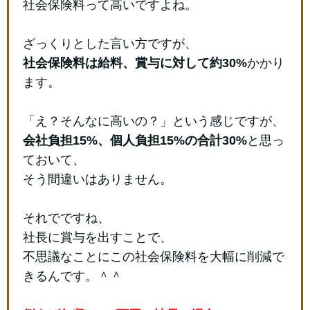
社会保険料って高いですよね。
ざっくりとした言い方ですが、
社会保険料は給料、賞与に対して約30%
かかり
ます。
「え？そんなに高いの？」という感じですが、
会社負担15%、個人負担15%の合計30%
と思っ
ておいて、
そう間違いはありません。
それでですね、
社長に賞与を出すことで、
不思議なことにこの社会保険料を大幅に削減で
きるんです。＾＾