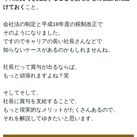
けておく
こと。
会社法の制定と平成18年度の税制改正で
そのようになりました。
ですのでキャリアの長い社長さんなどで
知らないケースがあるのかもしれませんね。
社長だって賞与が出るならば、
もっと頑張れますよね？笑
そしてそして、
社長に賞与を支給することで、
もっと現実的なメリットがたくさんあるので、
それを解説してゆきたいと思います。