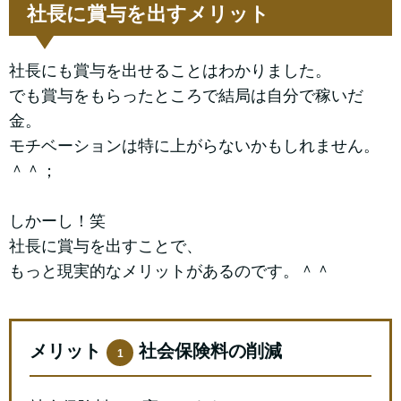
社長に賞与を出すメリット
社長にも賞与を出せることはわかりました。
でも賞与をもらったところで結局は自分で稼いだ
金。
モチベーションは特に上がらないかもしれません。
＾＾；
しかーし！笑
社長に賞与を出すことで、
もっと現実的なメリットがあるのです。＾＾
メリット
社会保険料の削減
1