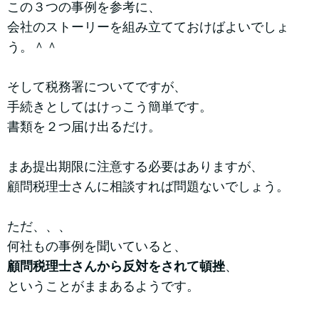
この３つの事例を参考に、
会社のストーリーを組み立てておけばよいでしょ
う。＾＾
そして税務署についてですが、
手続きとしてはけっこう簡単です。
書類を２つ届け出るだけ。
まあ提出期限に注意する必要はありますが、
顧問税理士さんに相談すれば問題ないでしょう。
ただ、、、
何社もの事例を聞いていると、
顧問税理士さんから反対をされて頓挫
、
ということがままあるようです。