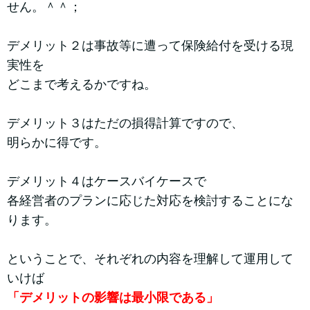
せん。＾＾；
デメリット２は事故等に遭って保険給付を受ける現
実性を
どこまで考えるかですね。
デメリット３はただの損得計算ですので、
明らかに得です。
デメリット４はケースバイケースで
各経営者のプランに応じた対応を検討することにな
ります。
ということで、それぞれの内容を理解して運用して
いけば
「デメリットの影響は最小限である」