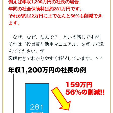
例えば年収1,200万円の社長の場合、
年間の社会保険料は約281万円です。
それが約122万円にまでなんと56%も削減でき
ます。
「なぜ、なぜ、なんで？」という感じですが、
それは『役員賞与活用マニュアル』を買って読
んでください。笑
図解付きでわかりやすく解説しています。＾＾