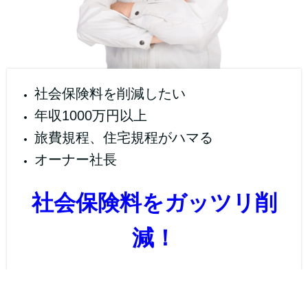
社会保険料を削減したい
年収1000万円以上
旅費規程、住宅規程がハマる
オーナー社長
社会保険料をガッツリ削
減！